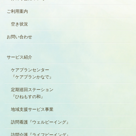
ご利用案内
空き状況
お問い合わせ
サービス紹介
ケアプランセンター
『ケアプランかなで』
定期巡回ステーション
『ひねもすの和』
地域支援サービス事業
訪問看護『ウェルビーイング』
訪問介護『ライフビーイング』