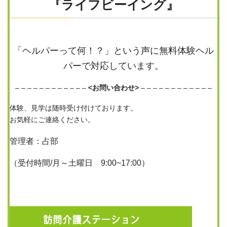
『ライフビーイング』
「ヘルパーって何！？」という声に無料体験ヘル
パーで対応しています。
– – – – – – – – – – – –
<お問い合わせ>
– – – – – – – – – – – –
体験、見学は随時受け付けております。
お気軽にご連絡ください。
管理者：占部
（受付時間/月～土曜日 9:00~17:00）