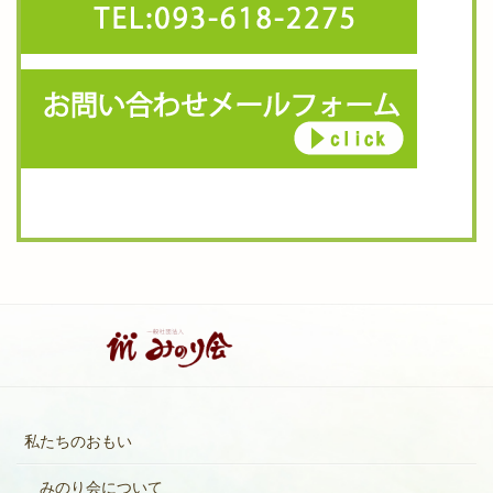
私たちのおもい
みのり会について