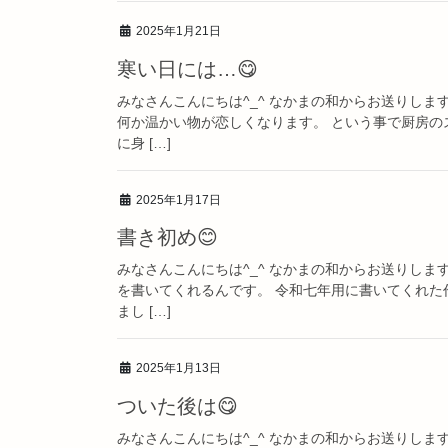
2025年1月21日
寒い日には…😋
みなさんこんにちは^_^ なかまの和からお送りしま
何か温かい物が恋しくなります。 という事で厨房の
に身 […]
2025年1月17日
書き初め😊
みなさんこんにちは^_^ なかまの和からお送りしま
を書いてくれるんです。 令和七年用に書いてくれた
まし […]
2025年1月13日
ついた後は😋
みなさんこんにちは^_^ なかまの和からお送りし