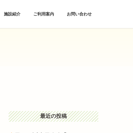
施設紹介
ご利用案内
お問い合わせ
最近の投稿