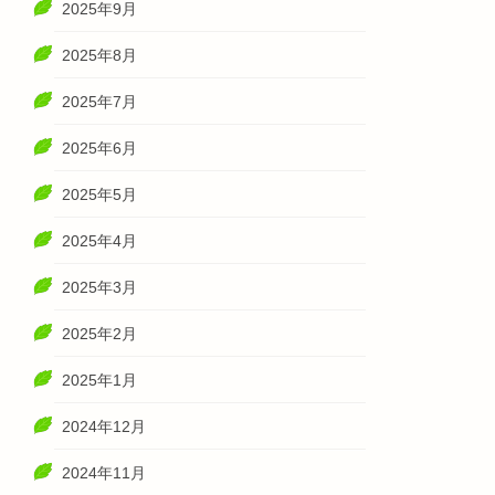
2025年9月
2025年8月
2025年7月
2025年6月
2025年5月
2025年4月
2025年3月
2025年2月
2025年1月
2024年12月
2024年11月