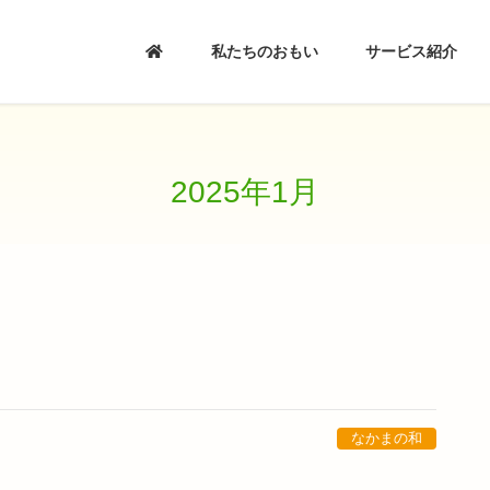
私たちのおもい
サービス紹介
2025年1月
なかまの和