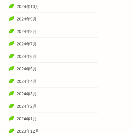
2024年10月
2024年9月
2024年8月
2024年7月
2024年6月
2024年5月
2024年4月
2024年3月
2024年2月
2024年1月
2023年12月