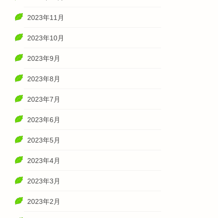
2023年11月
2023年10月
2023年9月
2023年8月
2023年7月
2023年6月
2023年5月
2023年4月
2023年3月
2023年2月