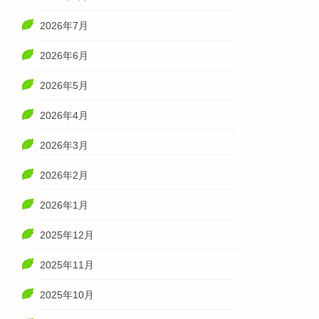
2026年7月
2026年6月
2026年5月
2026年4月
2026年3月
2026年2月
2026年1月
2025年12月
2025年11月
2025年10月