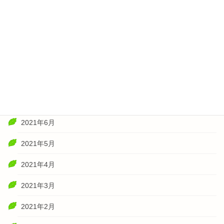
2022年1月
2021年11月
2021年10月
2021年8月
2021年7月
2021年6月
2021年5月
2021年4月
2021年3月
2021年2月