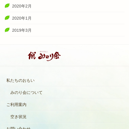
2020年2月
2020年1月
2019年3月
私たちのおもい
みのり会について
ご利用案内
空き状況
お問い合わせ