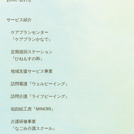
サービス紹介
ケアプランセンター
『ケアプランかなで』
定期巡回ステーション
『ひねもすの和』
地域支援サービス事業
訪問看護『ウェルビーイング』
訪問介護『ライフビーイング』
似顔絵工房『MINORI』
介護研修事業
『なごみ介護スクール』