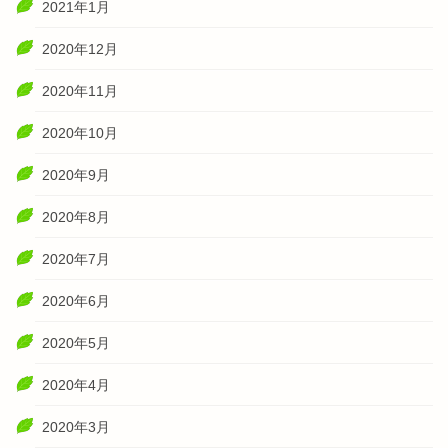
2021年1月
2020年12月
2020年11月
2020年10月
2020年9月
2020年8月
2020年7月
2020年6月
2020年5月
2020年4月
2020年3月