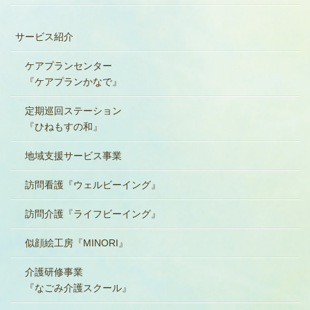
サービス紹介
ケアプランセンター
『ケアプランかなで』
定期巡回ステーション
『ひねもすの和』
地域支援サービス事業
訪問看護『ウェルビーイング』
訪問介護『ライフビーイング』
似顔絵工房『MINORI』
介護研修事業
『なごみ介護スクール』