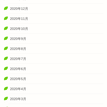
2020年12月
2020年11月
2020年10月
2020年9月
2020年8月
2020年7月
2020年6月
2020年5月
2020年4月
2020年3月