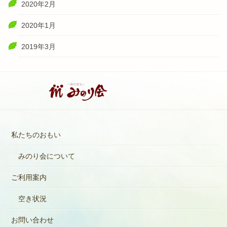
2020年2月
2020年1月
2019年3月
私たちのおもい
みのり会について
ご利用案内
空き状況
お問い合わせ