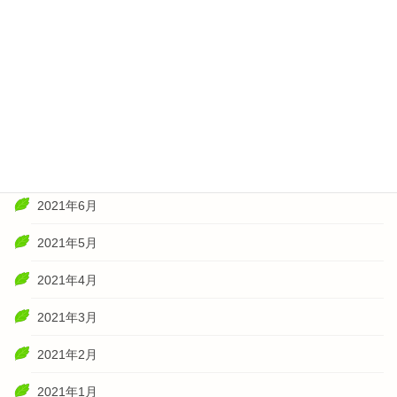
2022年1月
2021年11月
2021年10月
2021年8月
2021年7月
2021年6月
2021年5月
2021年4月
2021年3月
2021年2月
2021年1月