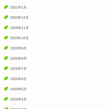
2021年1月
2020年12月
2020年11月
2020年10月
2020年9月
2020年8月
2020年7月
2020年6月
2020年5月
2020年4月