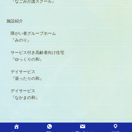
『なごみ介護スクール』
施設紹介
障がい者グループホーム
『みのり』
サービス付き高齢者向け住宅
『ゆっくりの和』
デイサービス
『湯ったりの和』
デイサービス
『なかまの和』