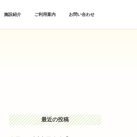
施設紹介
ご利用案内
お問い合わせ
最近の投稿