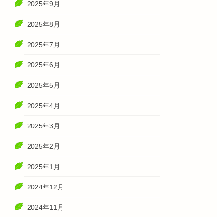
2025年9月
2025年8月
2025年7月
2025年6月
2025年5月
2025年4月
2025年3月
2025年2月
2025年1月
2024年12月
2024年11月