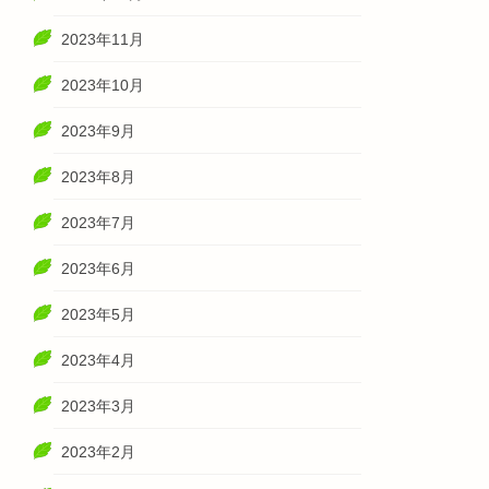
2023年11月
2023年10月
2023年9月
2023年8月
2023年7月
2023年6月
2023年5月
2023年4月
2023年3月
2023年2月