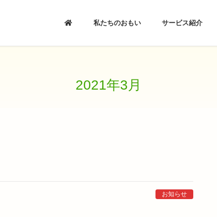
私たちのおもい
サービス紹介
2021年3月
お知らせ