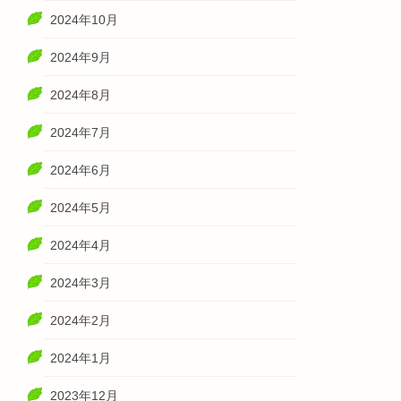
2024年10月
2024年9月
2024年8月
2024年7月
2024年6月
2024年5月
2024年4月
2024年3月
2024年2月
2024年1月
2023年12月