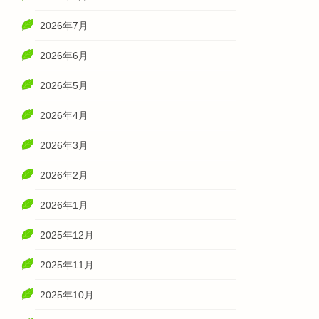
2026年7月
2026年6月
2026年5月
2026年4月
2026年3月
2026年2月
2026年1月
2025年12月
2025年11月
2025年10月