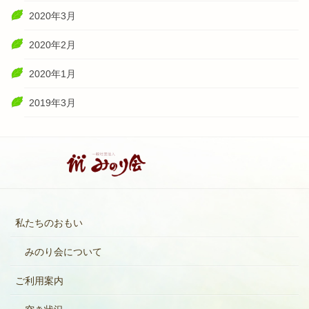
2020年3月
2020年2月
2020年1月
2019年3月
私たちのおもい
みのり会について
ご利用案内