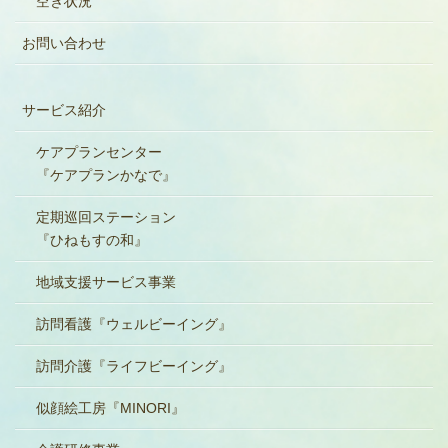
空き状況
お問い合わせ
サービス紹介
ケアプランセンター
『ケアプランかなで』
定期巡回ステーション
『ひねもすの和』
地域支援サービス事業
訪問看護『ウェルビーイング』
訪問介護『ライフビーイング』
似顔絵工房『MINORI』