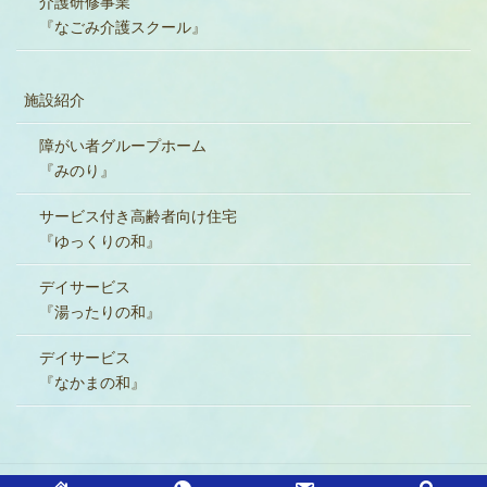
介護研修事業
『なごみ介護スクール』
施設紹介
障がい者グループホーム
『みのり』
サービス付き高齢者向け住宅
『ゆっくりの和』
デイサービス
『湯ったりの和』
デイサービス
『なかまの和』