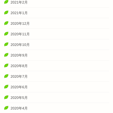
2021年2月
2021年1月
2020年12月
2020年11月
2020年10月
2020年9月
2020年8月
2020年7月
2020年6月
2020年5月
2020年4月