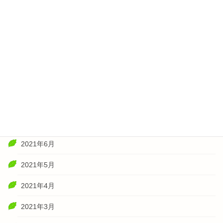
2022年2月
2022年1月
2021年11月
2021年10月
2021年8月
2021年7月
2021年6月
2021年5月
2021年4月
2021年3月