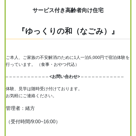
サービス付き高齢者向け住宅
『ゆっくりの和（なごみ）』
ご本人、ご家族の不安解消のために1人一泊5,000円で宿泊体験を
行っています。 （食事・おやつ代込）
– – – – – – – – – – – –
<お問い合わせ>
– – – – – – – – – – – –
体験、見学は随時受け付けております。
お気軽にご連絡ください。
管理者：緒方
（受付時間/9:00~16:00）