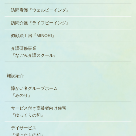
訪問看護『ウェルビーイング』
訪問介護『ライフビーイング』
似顔絵工房『MINORI』
介護研修事業
『なごみ介護スクール』
施設紹介
障がい者グループホーム
『みのり』
サービス付き高齢者向け住宅
『ゆっくりの和』
デイサービス
『湯ったりの和』