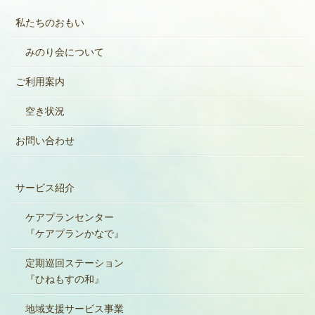
私たちのおもい
みのり会について
ご利用案内
空き状況
お問い合わせ
サービス紹介
ケアプランセンター
『ケアプランかなで』
定期巡回ステーション
『ひねもすの和』
地域支援サービス事業