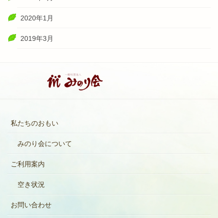
2020年1月
2019年3月
私たちのおもい
みのり会について
ご利用案内
空き状況
お問い合わせ