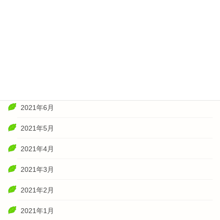
2022年1月
2021年11月
2021年10月
2021年8月
2021年7月
2021年6月
2021年5月
2021年4月
2021年3月
2021年2月
2021年1月