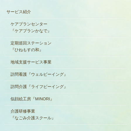
サービス紹介
ケアプランセンター
『ケアプランかなで』
定期巡回ステーション
『ひねもすの和』
地域支援サービス事業
訪問看護『ウェルビーイング』
訪問介護『ライフビーイング』
似顔絵工房『MINORI』
介護研修事業
『なごみ介護スクール』