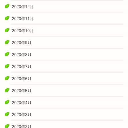
2020年12月
2020年11月
2020年10月
2020年9月
2020年8月
2020年7月
2020年6月
2020年5月
2020年4月
2020年3月
2020年2月