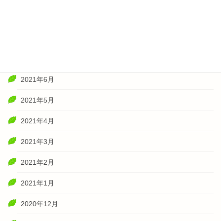
2021年10月
2021年8月
2021年7月
2021年6月
2021年5月
2021年4月
2021年3月
2021年2月
2021年1月
2020年12月