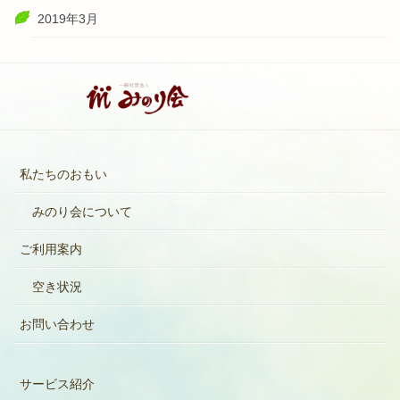
2019年3月
私たちのおもい
みのり会について
ご利用案内
空き状況
お問い合わせ
サービス紹介