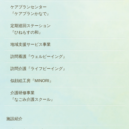
ケアプランセンター
『ケアプランかなで』
定期巡回ステーション
『ひねもすの和』
地域支援サービス事業
訪問看護『ウェルビーイング』
訪問介護『ライフビーイング』
似顔絵工房『MINORI』
介護研修事業
『なごみ介護スクール』
施設紹介