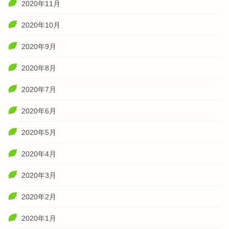
2020年11月
2020年10月
2020年9月
2020年8月
2020年7月
2020年6月
2020年5月
2020年4月
2020年3月
2020年2月
2020年1月