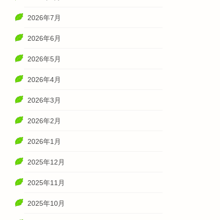
2026年7月
2026年6月
2026年5月
2026年4月
2026年3月
2026年2月
2026年1月
2025年12月
2025年11月
2025年10月