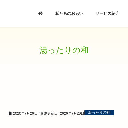
私たちのおもい
サービス紹介
湯ったりの和
湯ったりの和
2020年7月20日
/ 最終更新日 :
2020年7月20日