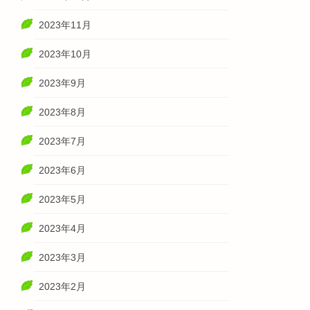
2023年11月
2023年10月
2023年9月
2023年8月
2023年7月
2023年6月
2023年5月
2023年4月
2023年3月
2023年2月