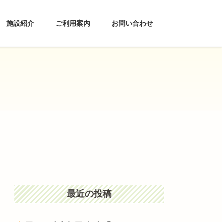
施設紹介
ご利用案内
お問い合わせ
最近の投稿