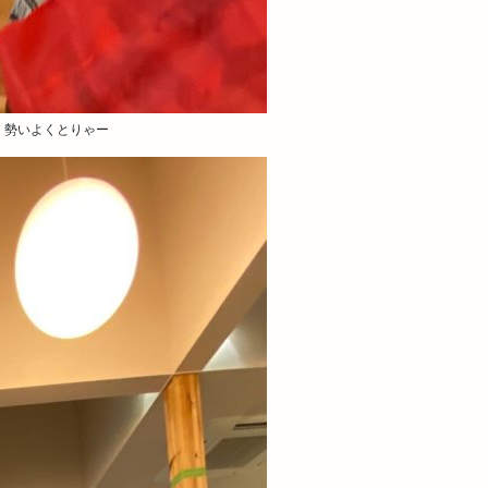
、勢いよくとりゃー