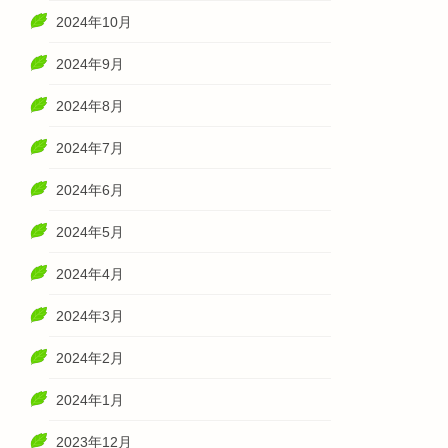
2024年10月
2024年9月
2024年8月
2024年7月
2024年6月
2024年5月
2024年4月
2024年3月
2024年2月
2024年1月
2023年12月