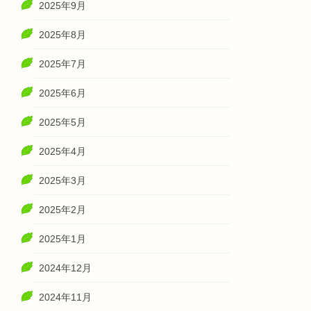
2025年9月
2025年8月
2025年7月
2025年6月
2025年5月
2025年4月
2025年3月
2025年2月
2025年1月
2024年12月
2024年11月