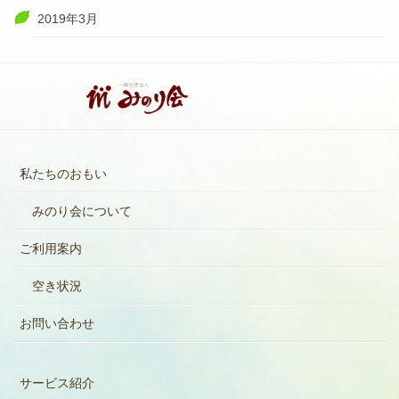
2019年3月
私たちのおもい
みのり会について
ご利用案内
空き状況
お問い合わせ
サービス紹介