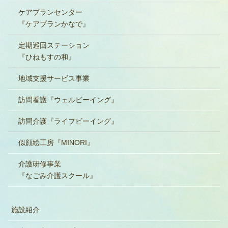
ケアプランセンター
『ケアプランかなで』
定期巡回ステーション
『ひねもすの和』
地域支援サービス事業
訪問看護『ウェルビーイング』
訪問介護『ライフビーイング』
似顔絵工房『MINORI』
介護研修事業
『なごみ介護スクール』
施設紹介