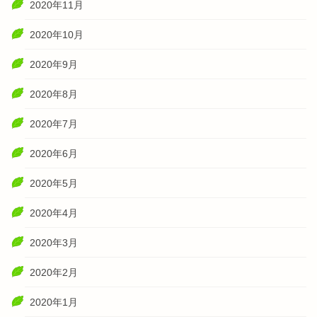
2020年11月
2020年10月
2020年9月
2020年8月
2020年7月
2020年6月
2020年5月
2020年4月
2020年3月
2020年2月
2020年1月