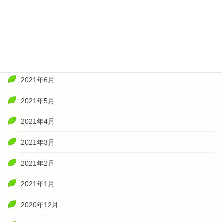
2021年10月
2021年8月
2021年7月
2021年6月
2021年5月
2021年4月
2021年3月
2021年2月
2021年1月
2020年12月