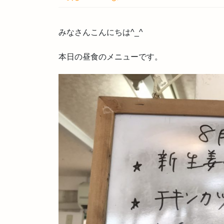
みなさんこんにちは^_^
本日の昼食のメニューです。