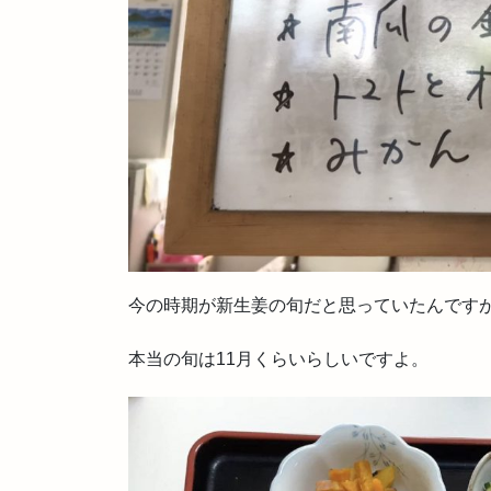
今の時期が新生姜の旬だと思っていたんです
本当の旬は11月くらいらしいですよ。