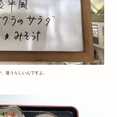
が、違うらしいんですよ。