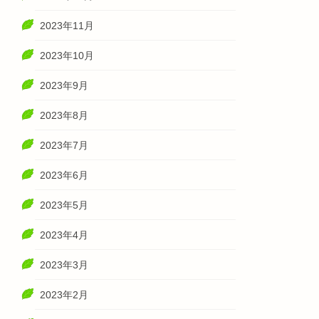
2023年11月
2023年10月
2023年9月
2023年8月
2023年7月
2023年6月
2023年5月
2023年4月
2023年3月
2023年2月