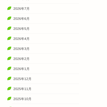
2026年7月
2026年6月
2026年5月
2026年4月
2026年3月
2026年2月
2026年1月
2025年12月
2025年11月
2025年10月