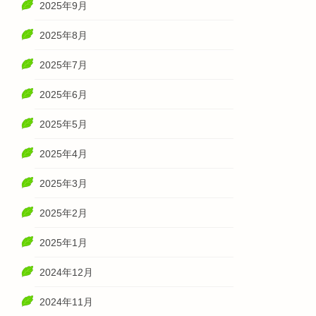
2025年9月
2025年8月
2025年7月
2025年6月
2025年5月
2025年4月
2025年3月
2025年2月
2025年1月
2024年12月
2024年11月