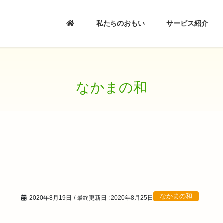
私たちのおもい
サービス紹介
なかまの和
なかまの和
2020年8月19日
/ 最終更新日 :
2020年8月25日