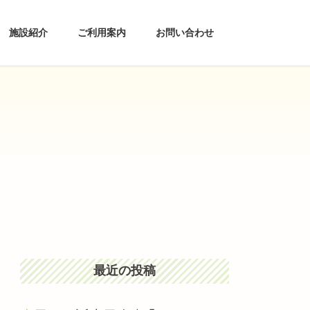
施設紹介
ご利用案内
お問い合わせ
最近の投稿