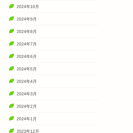
2024年10月
2024年9月
2024年8月
2024年7月
2024年6月
2024年5月
2024年4月
2024年3月
2024年2月
2024年1月
2023年12月