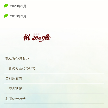
2020年1月
2019年3月
私たちのおもい
みのり会について
ご利用案内
空き状況
お問い合わせ