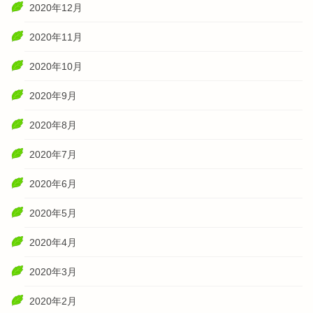
2020年12月
2020年11月
2020年10月
2020年9月
2020年8月
2020年7月
2020年6月
2020年5月
2020年4月
2020年3月
2020年2月