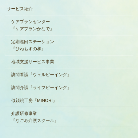
サービス紹介
ケアプランセンター
『ケアプランかなで』
定期巡回ステーション
『ひねもすの和』
地域支援サービス事業
訪問看護『ウェルビーイング』
訪問介護『ライフビーイング』
似顔絵工房『MINORI』
介護研修事業
『なごみ介護スクール』