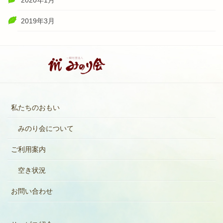
2019年3月
私たちのおもい
みのり会について
ご利用案内
空き状況
お問い合わせ