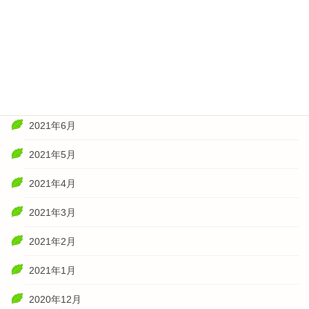
2021年11月
2021年10月
2021年8月
2021年7月
2021年6月
2021年5月
2021年4月
2021年3月
2021年2月
2021年1月
2020年12月