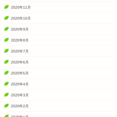
2020年11月
2020年10月
2020年9月
2020年8月
2020年7月
2020年6月
2020年5月
2020年4月
2020年3月
2020年2月
2020年1月