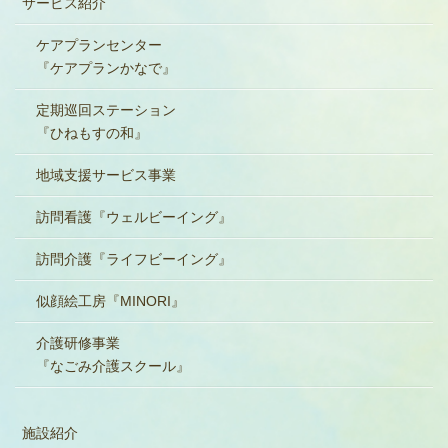
サービス紹介
ケアプランセンター
『ケアプランかなで』
定期巡回ステーション
『ひねもすの和』
地域支援サービス事業
訪問看護『ウェルビーイング』
訪問介護『ライフビーイング』
似顔絵工房『MINORI』
介護研修事業
『なごみ介護スクール』
施設紹介