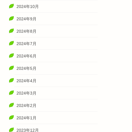
2024年10月
2024年9月
2024年8月
2024年7月
2024年6月
2024年5月
2024年4月
2024年3月
2024年2月
2024年1月
2023年12月