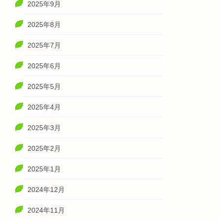
2025年9月
2025年8月
2025年7月
2025年6月
2025年5月
2025年4月
2025年3月
2025年2月
2025年1月
2024年12月
2024年11月