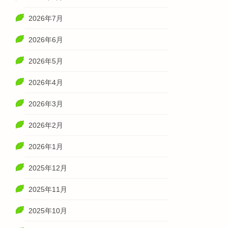
2026年7月
2026年6月
2026年5月
2026年4月
2026年3月
2026年2月
2026年1月
2025年12月
2025年11月
2025年10月