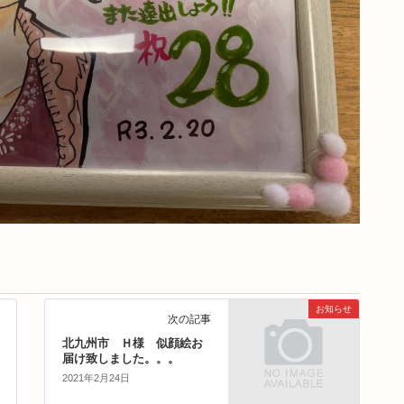
お知らせ
次の記事
北九州市 Ｈ様 似顔絵お
届け致しました。。。
2021年2月24日