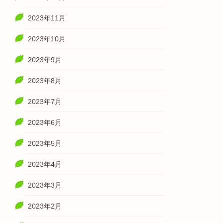
2023年11月
2023年10月
2023年9月
2023年8月
2023年7月
2023年6月
2023年5月
2023年4月
2023年3月
2023年2月