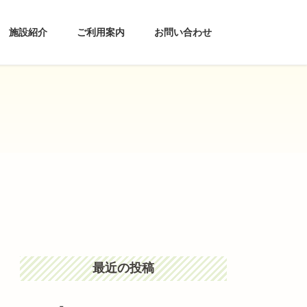
施設紹介
ご利用案内
お問い合わせ
最近の投稿