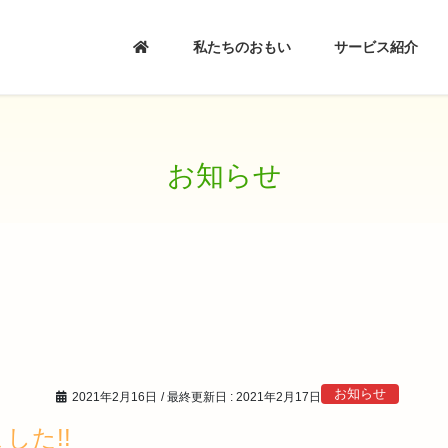
私たちのおもい
サービス紹介
お知らせ
お知らせ
2021年2月16日
/ 最終更新日 :
2021年2月17日
した!!