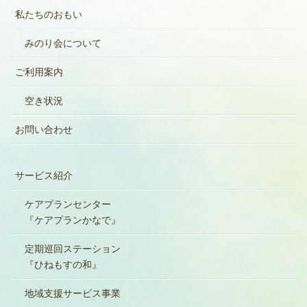
私たちのおもい
みのり会について
ご利用案内
空き状況
お問い合わせ
サービス紹介
ケアプランセンター
『ケアプランかなで』
定期巡回ステーション
『ひねもすの和』
地域支援サービス事業