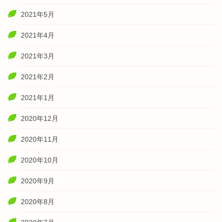
2021年5月
2021年4月
2021年3月
2021年2月
2021年1月
2020年12月
2020年11月
2020年10月
2020年9月
2020年8月