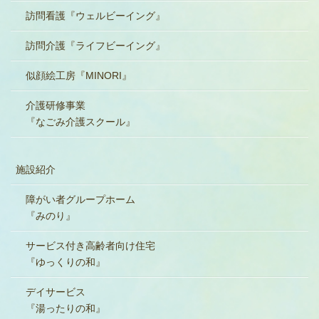
訪問看護『ウェルビーイング』
訪問介護『ライフビーイング』
似顔絵工房『MINORI』
介護研修事業
『なごみ介護スクール』
施設紹介
障がい者グループホーム
『みのり』
サービス付き高齢者向け住宅
『ゆっくりの和』
デイサービス
『湯ったりの和』