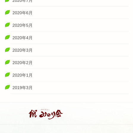
2020年7月
2020年6月
2020年5月
2020年4月
2020年3月
2020年2月
2020年1月
2019年3月