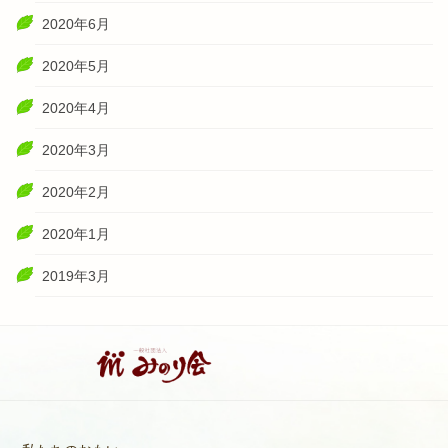
2020年6月
2020年5月
2020年4月
2020年3月
2020年2月
2020年1月
2019年3月