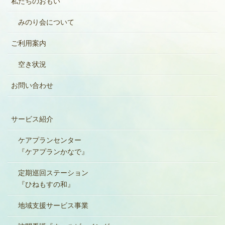
私たちのおもい
みのり会について
ご利用案内
空き状況
お問い合わせ
サービス紹介
ケアプランセンター
『ケアプランかなで』
定期巡回ステーション
『ひねもすの和』
地域支援サービス事業