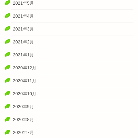
2021年5月
2021年4月
2021年3月
2021年2月
2021年1月
2020年12月
2020年11月
2020年10月
2020年9月
2020年8月
2020年7月