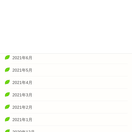
2021年11月
2021年10月
2021年8月
2021年7月
2021年6月
2021年5月
2021年4月
2021年3月
2021年2月
2021年1月