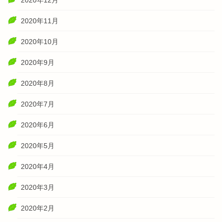
2020年12月
2020年11月
2020年10月
2020年9月
2020年8月
2020年7月
2020年6月
2020年5月
2020年4月
2020年3月
2020年2月