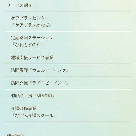
サービス紹介
ケアプランセンター
『ケアプランかなで』
定期巡回ステーション
『ひねもすの和』
地域支援サービス事業
訪問看護『ウェルビーイング』
訪問介護『ライフビーイング』
似顔絵工房『MINORI』
介護研修事業
『なごみ介護スクール』
施設紹介