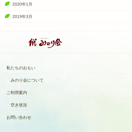
2020年1月
2019年3月
私たちのおもい
みのり会について
ご利用案内
空き状況
お問い合わせ