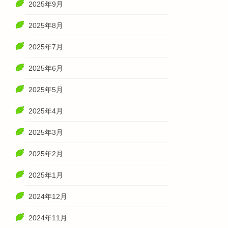
2025年9月
2025年8月
2025年7月
2025年6月
2025年5月
2025年4月
2025年3月
2025年2月
2025年1月
2024年12月
2024年11月