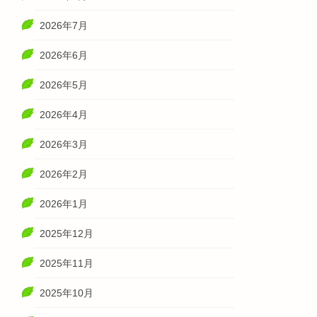
2026年7月
2026年6月
2026年5月
2026年4月
2026年3月
2026年2月
2026年1月
2025年12月
2025年11月
2025年10月