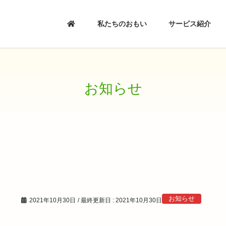
私たちのおもい
サービス紹介
お知らせ
お知らせ
2021年10月30日
/ 最終更新日 :
2021年10月30日