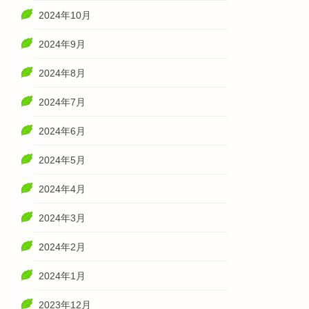
2024年10月
2024年9月
2024年8月
2024年7月
2024年6月
2024年5月
2024年4月
2024年3月
2024年2月
2024年1月
2023年12月