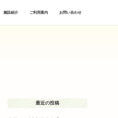
施設紹介
ご利用案内
お問い合わせ
最近の投稿