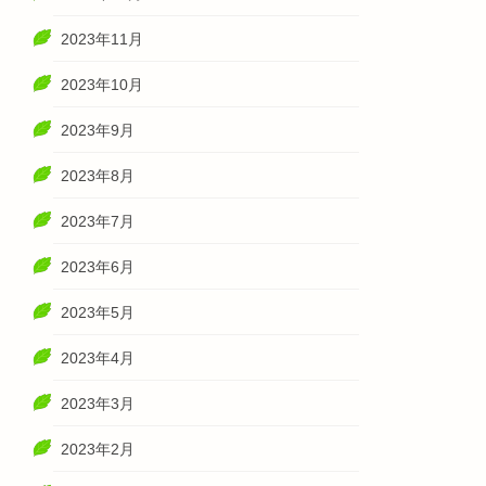
2023年11月
2023年10月
2023年9月
2023年8月
2023年7月
2023年6月
2023年5月
2023年4月
2023年3月
2023年2月