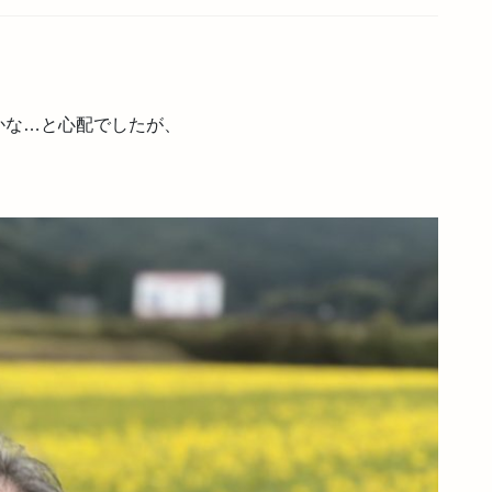
かな…と心配でしたが、