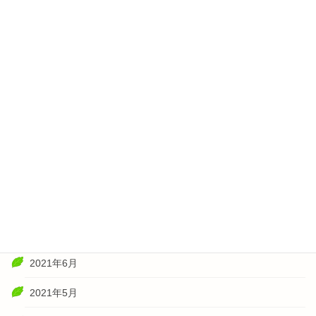
2022年4月
2022年3月
2022年2月
2022年1月
2021年11月
2021年10月
2021年8月
2021年7月
2021年6月
2021年5月