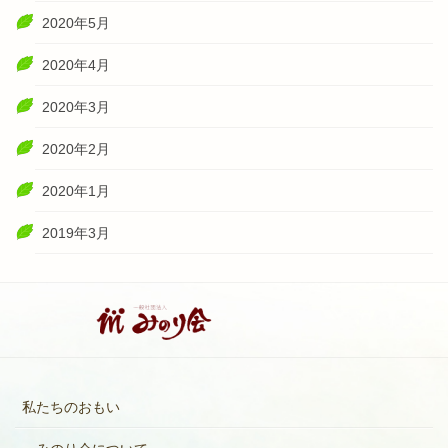
2020年5月
2020年4月
2020年3月
2020年2月
2020年1月
2019年3月
私たちのおもい