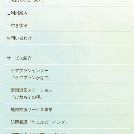
みのり会について
ご利用案内
空き状況
お問い合わせ
サービス紹介
ケアプランセンター
『ケアプランかなで』
定期巡回ステーション
『ひねもすの和』
地域支援サービス事業
訪問看護『ウェルビーイング』