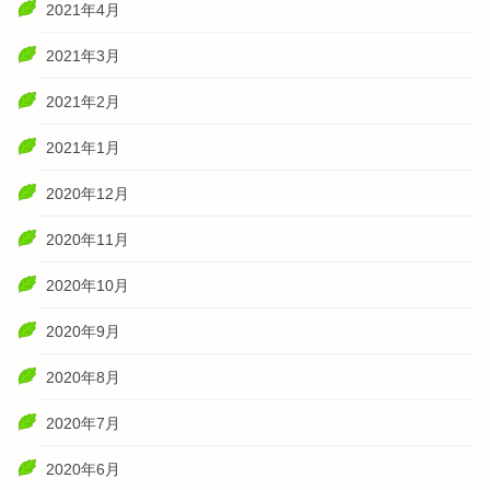
2021年4月
2021年3月
2021年2月
2021年1月
2020年12月
2020年11月
2020年10月
2020年9月
2020年8月
2020年7月
2020年6月