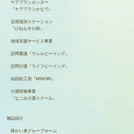
ケアプランセンター
『ケアプランかなで』
定期巡回ステーション
『ひねもすの和』
地域支援サービス事業
訪問看護『ウェルビーイング』
訪問介護『ライフビーイング』
似顔絵工房『MINORI』
介護研修事業
『なごみ介護スクール』
施設紹介
障がい者グループホーム