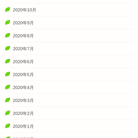
2020年10月
2020年9月
2020年8月
2020年7月
2020年6月
2020年5月
2020年4月
2020年3月
2020年2月
2020年1月