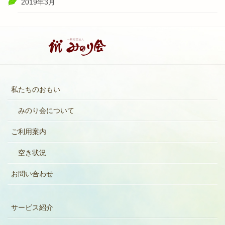
2019年3月
私たちのおもい
みのり会について
ご利用案内
空き状況
お問い合わせ
サービス紹介