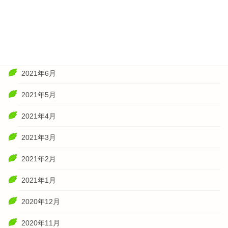
2021年10月
2021年8月
2021年7月
2021年6月
2021年5月
2021年4月
2021年3月
2021年2月
2021年1月
2020年12月
2020年11月