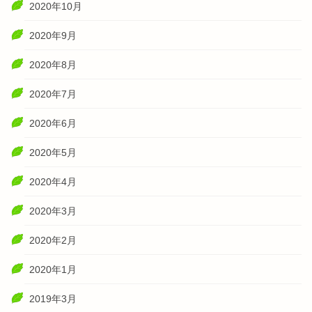
2020年10月
2020年9月
2020年8月
2020年7月
2020年6月
2020年5月
2020年4月
2020年3月
2020年2月
2020年1月
2019年3月