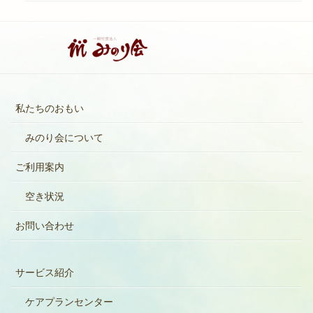
私たちのおもい
みのり会について
ご利用案内
空き状況
お問い合わせ
サービス紹介
ケアプランセンター