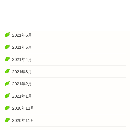
2021年8月
2021年7月
2021年6月
2021年5月
2021年4月
2021年3月
2021年2月
2021年1月
2020年12月
2020年11月