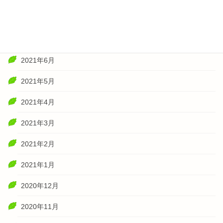
2021年8月
2021年7月
2021年6月
2021年5月
2021年4月
2021年3月
2021年2月
2021年1月
2020年12月
2020年11月