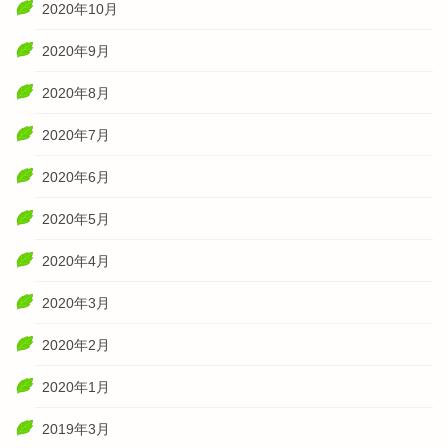
2020年10月
2020年9月
2020年8月
2020年7月
2020年6月
2020年5月
2020年4月
2020年3月
2020年2月
2020年1月
2019年3月