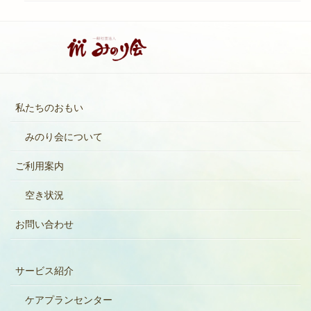
私たちのおもい
みのり会について
ご利用案内
空き状況
お問い合わせ
サービス紹介
ケアプランセンター