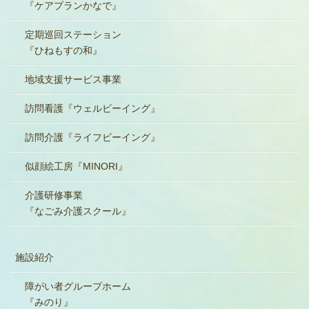
『ケアプランかなで』
定期巡回ステーション
『ひねもすの和』
地域支援サービス事業
訪問看護『ウェルビーイング』
訪問介護『ライフビーイング』
似顔絵工房『MINORI』
介護研修事業
『なごみ介護スクール』
施設紹介
障がい者グループホーム
『みのり』