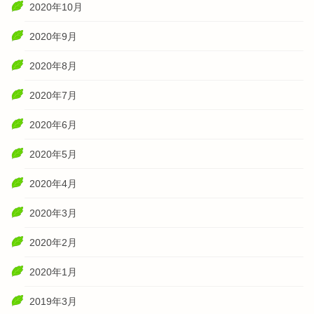
2020年10月
2020年9月
2020年8月
2020年7月
2020年6月
2020年5月
2020年4月
2020年3月
2020年2月
2020年1月
2019年3月