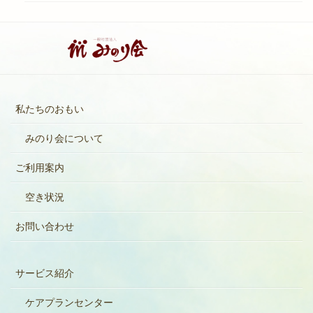
私たちのおもい
みのり会について
ご利用案内
空き状況
お問い合わせ
サービス紹介
ケアプランセンター