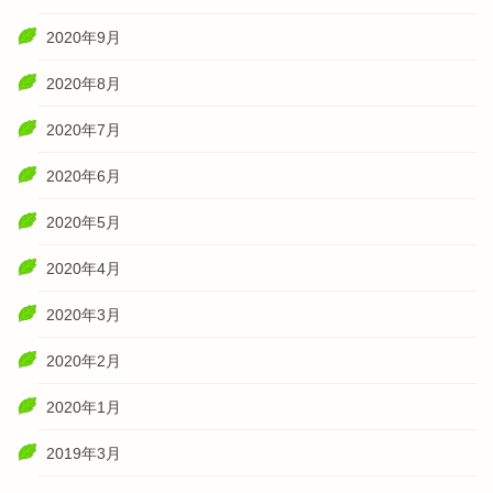
2020年9月
2020年8月
2020年7月
2020年6月
2020年5月
2020年4月
2020年3月
2020年2月
2020年1月
2019年3月