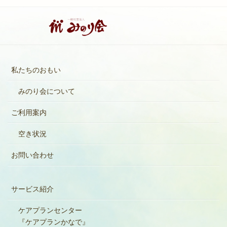
私たちのおもい
みのり会について
ご利用案内
空き状況
お問い合わせ
サービス紹介
ケアプランセンター
『ケアプランかなで』