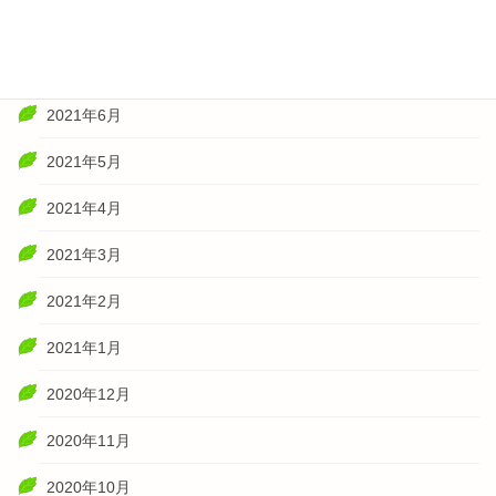
2021年8月
2021年7月
2021年6月
2021年5月
2021年4月
2021年3月
2021年2月
2021年1月
2020年12月
2020年11月
2020年10月