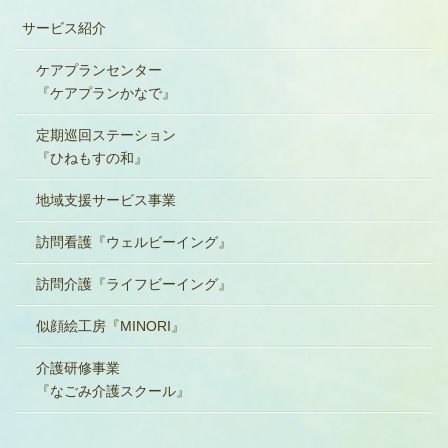
サービス紹介
ケアプランセンター
『ケアプランかなで』
定期巡回ステーション
『ひねもすの和』
地域支援サービス事業
訪問看護『ウェルビーイング』
訪問介護『ライフビーイング』
似顔絵工房『MINORI』
介護研修事業
『なごみ介護スクール』