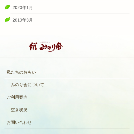
2020年1月
2019年3月
私たちのおもい
みのり会について
ご利用案内
空き状況
お問い合わせ