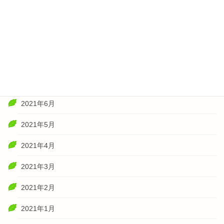
2021年11月
2021年10月
2021年8月
2021年7月
2021年6月
2021年5月
2021年4月
2021年3月
2021年2月
2021年1月