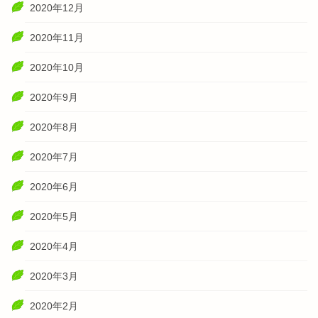
2020年12月
2020年11月
2020年10月
2020年9月
2020年8月
2020年7月
2020年6月
2020年5月
2020年4月
2020年3月
2020年2月