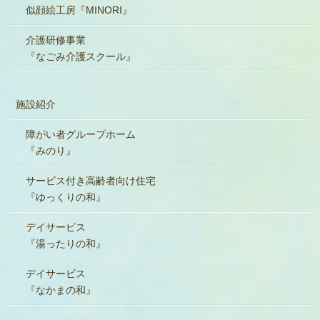
似顔絵工房『MINORI』
介護研修事業
『なごみ介護スクール』
施設紹介
障がい者グループホーム
『みのり』
サービス付き高齢者向け住宅
『ゆっくりの和』
デイサービス
『湯ったりの和』
デイサービス
『なかまの和』