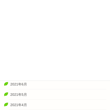
2022年4月
2022年3月
2022年2月
2022年1月
2021年11月
2021年10月
2021年8月
2021年7月
2021年6月
2021年5月
2021年4月