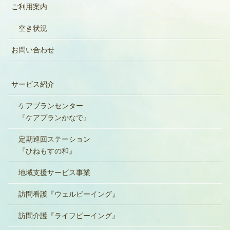
ご利用案内
空き状況
お問い合わせ
サービス紹介
ケアプランセンター
『ケアプランかなで』
定期巡回ステーション
『ひねもすの和』
地域支援サービス事業
訪問看護『ウェルビーイング』
訪問介護『ライフビーイング』