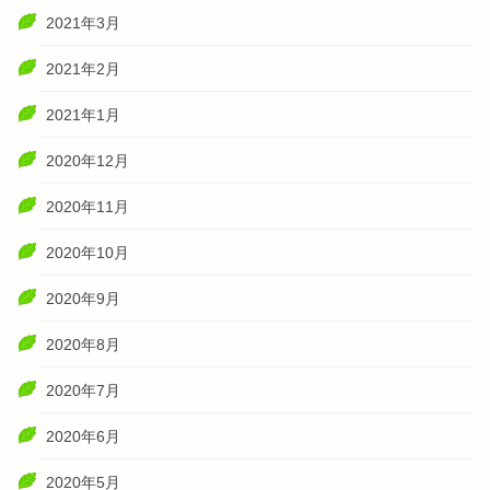
2021年3月
2021年2月
2021年1月
2020年12月
2020年11月
2020年10月
2020年9月
2020年8月
2020年7月
2020年6月
2020年5月