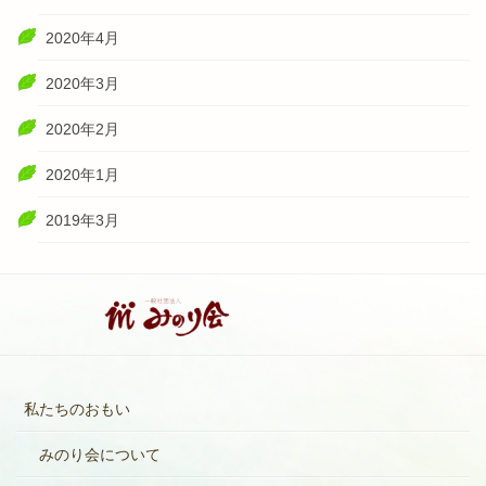
2020年4月
2020年3月
2020年2月
2020年1月
2019年3月
私たちのおもい
みのり会について