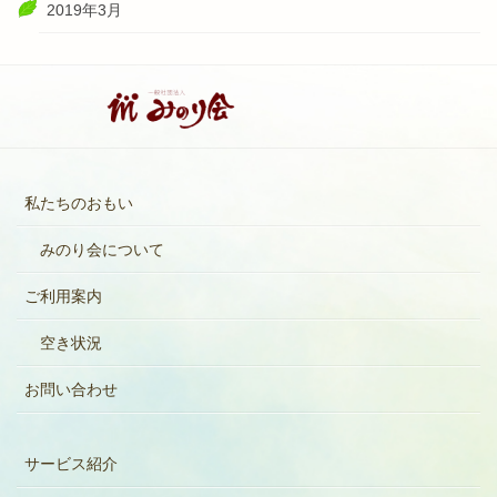
2019年3月
私たちのおもい
みのり会について
ご利用案内
空き状況
お問い合わせ
サービス紹介