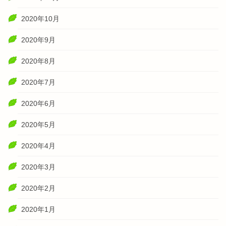
2020年10月
2020年9月
2020年8月
2020年7月
2020年6月
2020年5月
2020年4月
2020年3月
2020年2月
2020年1月