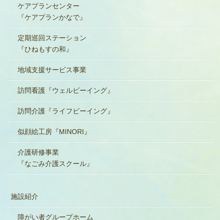
ケアプランセンター
『ケアプランかなで』
定期巡回ステーション
『ひねもすの和』
地域支援サービス事業
訪問看護『ウェルビーイング』
訪問介護『ライフビーイング』
似顔絵工房『MINORI』
介護研修事業
『なごみ介護スクール』
施設紹介
障がい者グループホーム