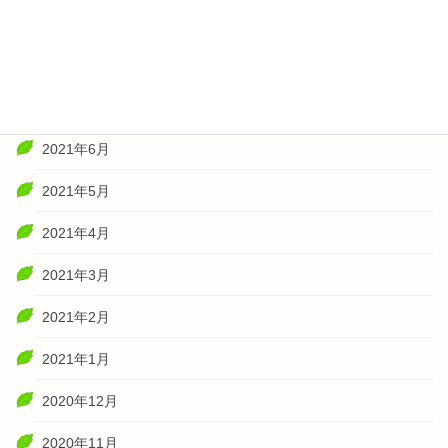
2021年10月
2021年8月
2021年7月
2021年6月
2021年5月
2021年4月
2021年3月
2021年2月
2021年1月
2020年12月
2020年11月