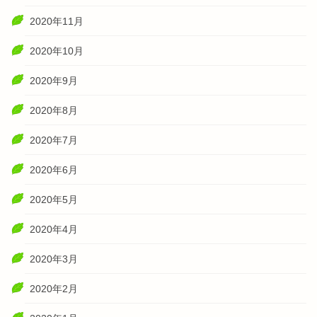
2020年11月
2020年10月
2020年9月
2020年8月
2020年7月
2020年6月
2020年5月
2020年4月
2020年3月
2020年2月