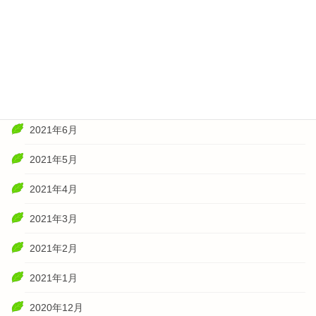
2021年11月
2021年10月
2021年8月
2021年7月
2021年6月
2021年5月
2021年4月
2021年3月
2021年2月
2021年1月
2020年12月