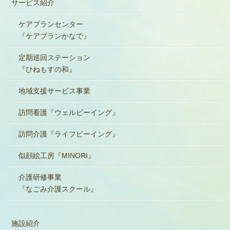
サービス紹介
ケアプランセンター
『ケアプランかなで』
定期巡回ステーション
『ひねもすの和』
地域支援サービス事業
訪問看護『ウェルビーイング』
訪問介護『ライフビーイング』
似顔絵工房『MINORI』
介護研修事業
『なごみ介護スクール』
施設紹介