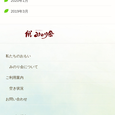
2020年1月
2019年3月
私たちのおもい
みのり会について
ご利用案内
空き状況
お問い合わせ