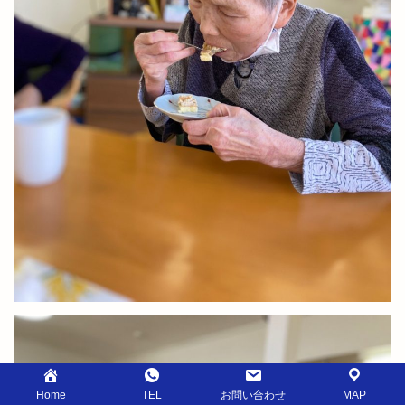
Home
TEL
お問い合わせ
MAP