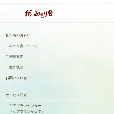
私たちのおもい
みのり会について
ご利用案内
空き状況
お問い合わせ
サービス紹介
ケアプランセンター
『ケアプランかなで』