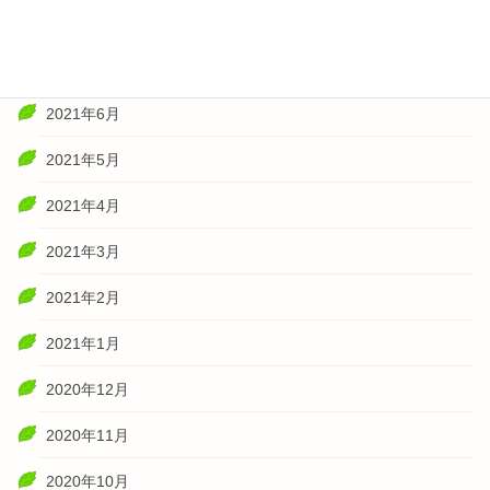
2021年8月
2021年7月
2021年6月
2021年5月
2021年4月
2021年3月
2021年2月
2021年1月
2020年12月
2020年11月
2020年10月