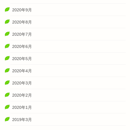
2020年9月
2020年8月
2020年7月
2020年6月
2020年5月
2020年4月
2020年3月
2020年2月
2020年1月
2019年3月