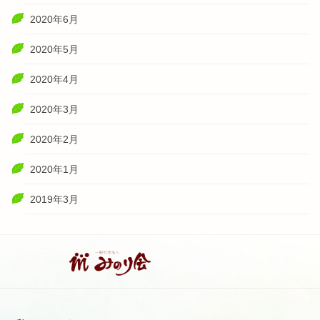
2020年6月
2020年5月
2020年4月
2020年3月
2020年2月
2020年1月
2019年3月