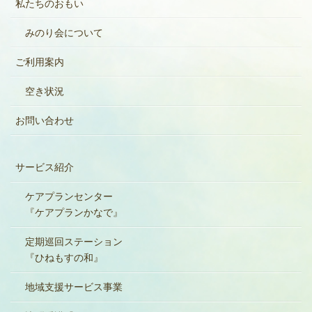
私たちのおもい
みのり会について
ご利用案内
空き状況
お問い合わせ
サービス紹介
ケアプランセンター
『ケアプランかなで』
定期巡回ステーション
『ひねもすの和』
地域支援サービス事業