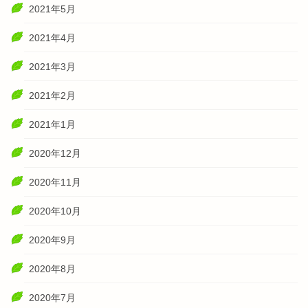
2021年5月
2021年4月
2021年3月
2021年2月
2021年1月
2020年12月
2020年11月
2020年10月
2020年9月
2020年8月
2020年7月