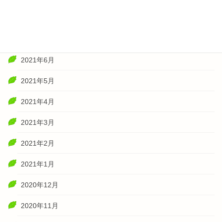
2021年8月
2021年7月
2021年6月
2021年5月
2021年4月
2021年3月
2021年2月
2021年1月
2020年12月
2020年11月