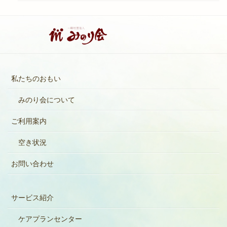
私たちのおもい
みのり会について
ご利用案内
空き状況
お問い合わせ
サービス紹介
ケアプランセンター