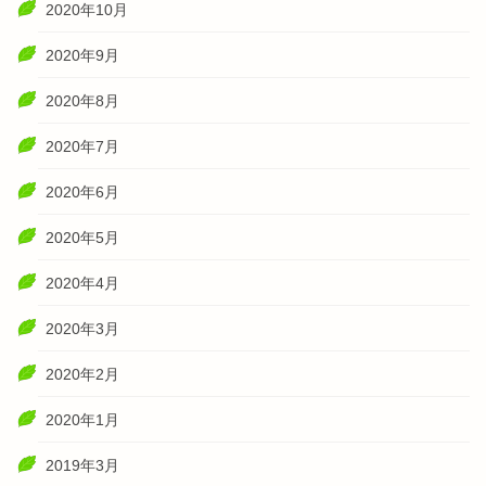
2020年10月
2020年9月
2020年8月
2020年7月
2020年6月
2020年5月
2020年4月
2020年3月
2020年2月
2020年1月
2019年3月