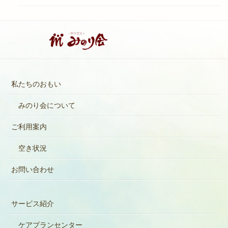
私たちのおもい
みのり会について
ご利用案内
空き状況
お問い合わせ
サービス紹介
ケアプランセンター