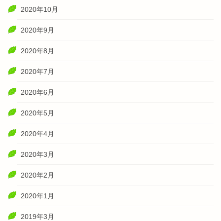
2020年10月
2020年9月
2020年8月
2020年7月
2020年6月
2020年5月
2020年4月
2020年3月
2020年2月
2020年1月
2019年3月