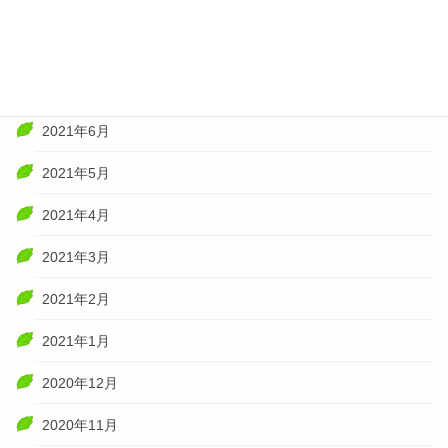
2021年10月
2021年8月
2021年7月
2021年6月
2021年5月
2021年4月
2021年3月
2021年2月
2021年1月
2020年12月
2020年11月