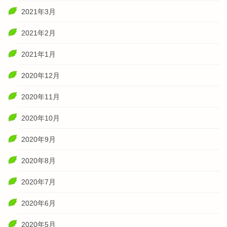
2021年3月
2021年2月
2021年1月
2020年12月
2020年11月
2020年10月
2020年9月
2020年8月
2020年7月
2020年6月
2020年5月