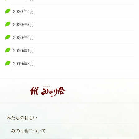
2020年4月
2020年3月
2020年2月
2020年1月
2019年3月
私たちのおもい
みのり会について