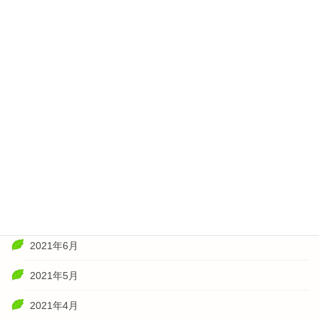
2022年4月
2022年3月
2022年2月
2022年1月
2021年11月
2021年10月
2021年8月
2021年7月
2021年6月
2021年5月
2021年4月