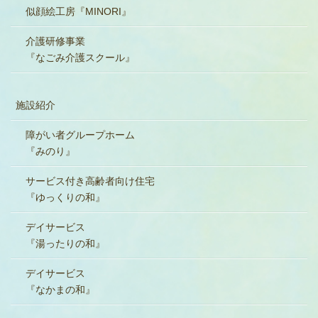
似顔絵工房『MINORI』
介護研修事業
『なごみ介護スクール』
施設紹介
障がい者グループホーム
『みのり』
サービス付き高齢者向け住宅
『ゆっくりの和』
デイサービス
『湯ったりの和』
デイサービス
『なかまの和』