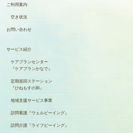
ご利用案内
空き状況
お問い合わせ
サービス紹介
ケアプランセンター
『ケアプランかなで』
定期巡回ステーション
『ひねもすの和』
地域支援サービス事業
訪問看護『ウェルビーイング』
訪問介護『ライフビーイング』