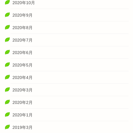
2020年10月
2020年9月
2020年8月
2020年7月
2020年6月
2020年5月
2020年4月
2020年3月
2020年2月
2020年1月
2019年3月