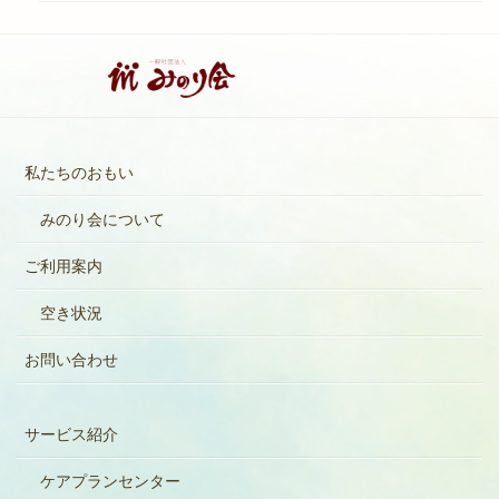
私たちのおもい
みのり会について
ご利用案内
空き状況
お問い合わせ
サービス紹介
ケアプランセンター