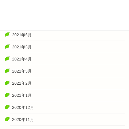
2021年8月
2021年7月
2021年6月
2021年5月
2021年4月
2021年3月
2021年2月
2021年1月
2020年12月
2020年11月