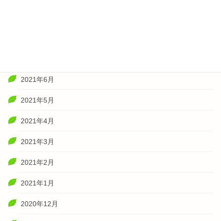
2021年10月
2021年8月
2021年7月
2021年6月
2021年5月
2021年4月
2021年3月
2021年2月
2021年1月
2020年12月