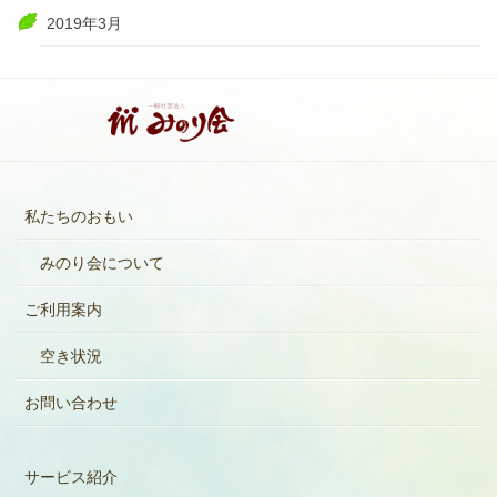
2019年3月
私たちのおもい
みのり会について
ご利用案内
空き状況
お問い合わせ
サービス紹介