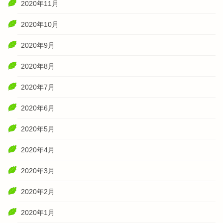
2020年11月
2020年10月
2020年9月
2020年8月
2020年7月
2020年6月
2020年5月
2020年4月
2020年3月
2020年2月
2020年1月