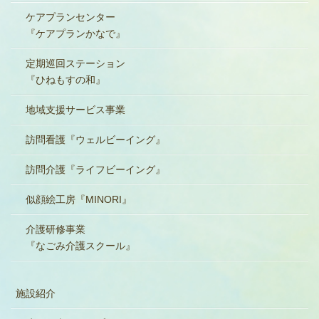
ケアプランセンター
『ケアプランかなで』
定期巡回ステーション
『ひねもすの和』
地域支援サービス事業
訪問看護『ウェルビーイング』
訪問介護『ライフビーイング』
似顔絵工房『MINORI』
介護研修事業
『なごみ介護スクール』
施設紹介