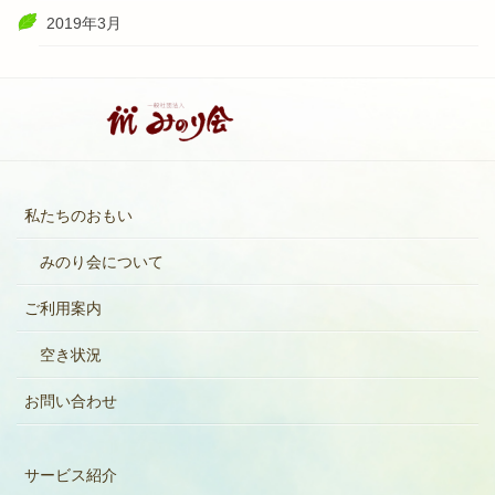
2019年3月
私たちのおもい
みのり会について
ご利用案内
空き状況
お問い合わせ
サービス紹介