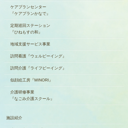
ケアプランセンター
『ケアプランかなで』
定期巡回ステーション
『ひねもすの和』
地域支援サービス事業
訪問看護『ウェルビーイング』
訪問介護『ライフビーイング』
似顔絵工房『MINORI』
介護研修事業
『なごみ介護スクール』
施設紹介