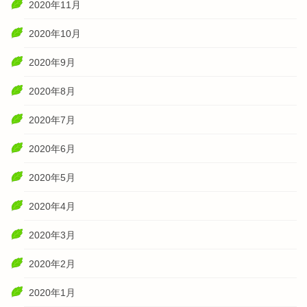
2020年11月
2020年10月
2020年9月
2020年8月
2020年7月
2020年6月
2020年5月
2020年4月
2020年3月
2020年2月
2020年1月