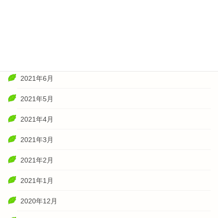
2021年10月
2021年8月
2021年7月
2021年6月
2021年5月
2021年4月
2021年3月
2021年2月
2021年1月
2020年12月