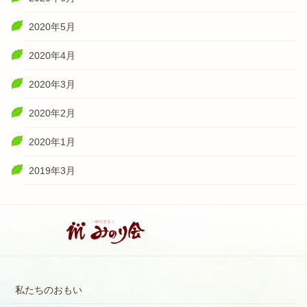
2020年5月
2020年4月
2020年3月
2020年2月
2020年1月
2019年3月
私たちのおもい