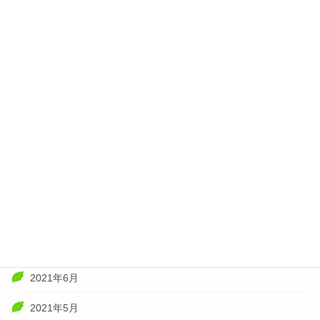
2022年5月
2022年4月
2022年3月
2022年2月
2022年1月
2021年11月
2021年10月
2021年8月
2021年7月
2021年6月
2021年5月