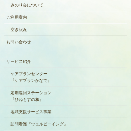
みのり会について
ご利用案内
空き状況
お問い合わせ
サービス紹介
ケアプランセンター
『ケアプランかなで』
定期巡回ステーション
『ひねもすの和』
地域支援サービス事業
訪問看護『ウェルビーイング』