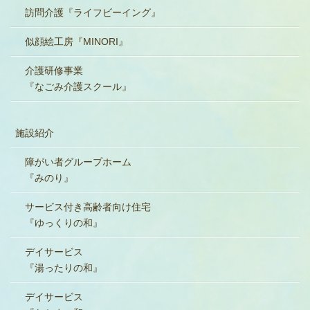
訪問介護『ライフビーイング』
似顔絵工房『MINORI』
介護研修事業
『なごみ介護スクール』
施設紹介
障がい者グループホーム
『みのり』
サービス付き高齢者向け住宅
『ゆっくりの和』
デイサービス
『湯ったりの和』
デイサービス