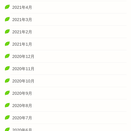
2021年4月
2021年3月
2021年2月
2021年1月
2020年12月
2020年11月
2020年10月
2020年9月
2020年8月
2020年7月
2020年6月