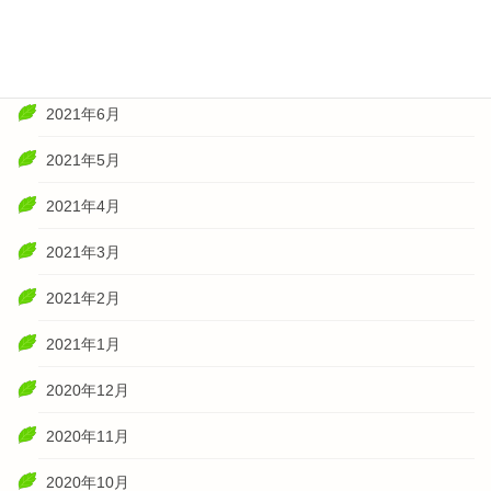
2021年8月
2021年7月
2021年6月
2021年5月
2021年4月
2021年3月
2021年2月
2021年1月
2020年12月
2020年11月
2020年10月