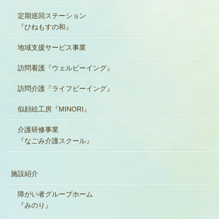
定期巡回ステーション
『ひねもすの和』
地域支援サービス事業
訪問看護『ウェルビーイング』
訪問介護『ライフビーイング』
似顔絵工房『MINORI』
介護研修事業
『なごみ介護スクール』
施設紹介
障がい者グループホーム
『みのり』