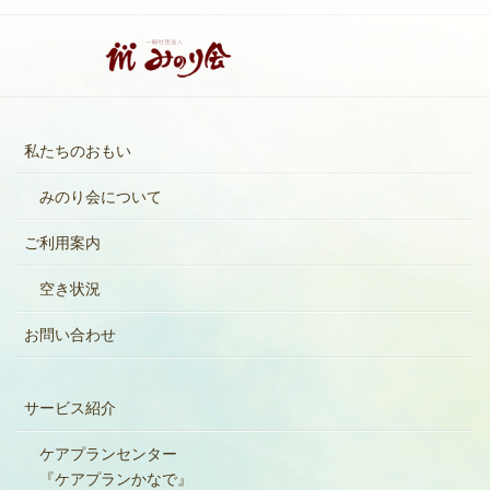
私たちのおもい
みのり会について
ご利用案内
空き状況
お問い合わせ
サービス紹介
ケアプランセンター
『ケアプランかなで』