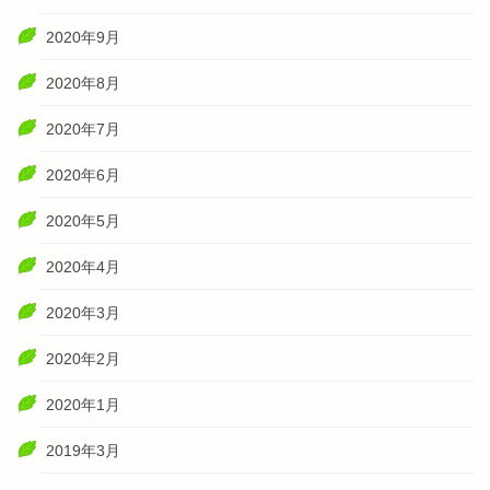
2020年9月
2020年8月
2020年7月
2020年6月
2020年5月
2020年4月
2020年3月
2020年2月
2020年1月
2019年3月