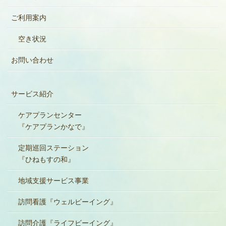
ご利用案内
空き状況
お問い合わせ
サービス紹介
ケアプランセンター
『ケアプランかなで』
定期巡回ステーション
『ひねもすの和』
地域支援サービス事業
訪問看護『ウェルビーイング』
訪問介護『ライフビーイング』