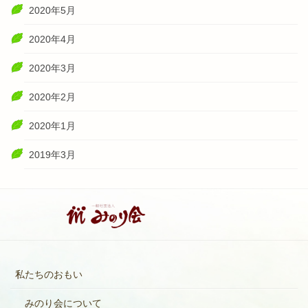
2020年5月
2020年4月
2020年3月
2020年2月
2020年1月
2019年3月
私たちのおもい
みのり会について