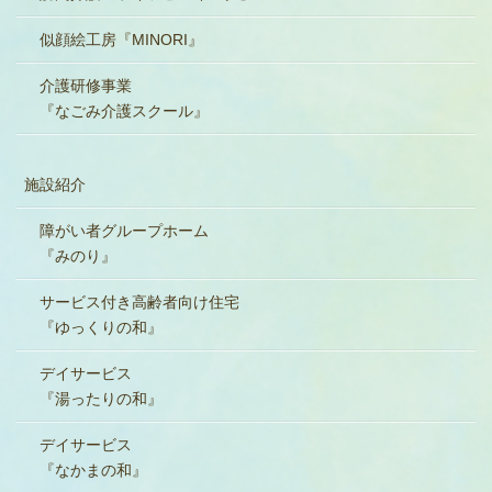
似顔絵工房『MINORI』
介護研修事業
『なごみ介護スクール』
施設紹介
障がい者グループホーム
『みのり』
サービス付き高齢者向け住宅
『ゆっくりの和』
デイサービス
『湯ったりの和』
デイサービス
『なかまの和』