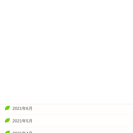
2022年4月
2022年3月
2022年2月
2022年1月
2021年11月
2021年10月
2021年8月
2021年7月
2021年6月
2021年5月