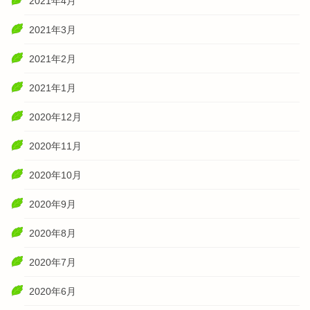
2021年4月
2021年3月
2021年2月
2021年1月
2020年12月
2020年11月
2020年10月
2020年9月
2020年8月
2020年7月
2020年6月