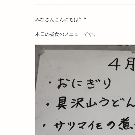
みなさんこんにちは^_^
本日の昼食のメニューです。