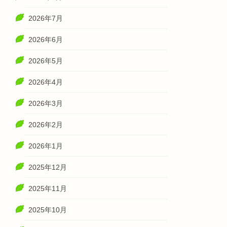
2026年7月
2026年6月
2026年5月
2026年4月
2026年3月
2026年2月
2026年1月
2025年12月
2025年11月
2025年10月