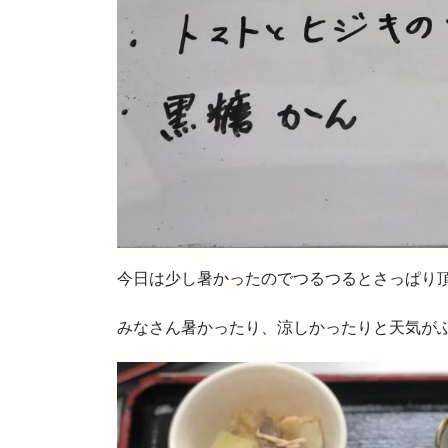
今日は少し暑かったのでつるつるとさっぱり
みなさん暑かったり、涼しかったりと天気が