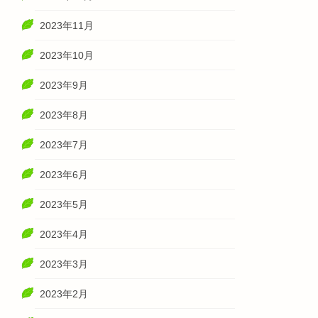
2023年11月
2023年10月
2023年9月
2023年8月
2023年7月
2023年6月
2023年5月
2023年4月
2023年3月
2023年2月