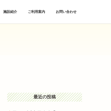
施設紹介
ご利用案内
お問い合わせ
最近の投稿