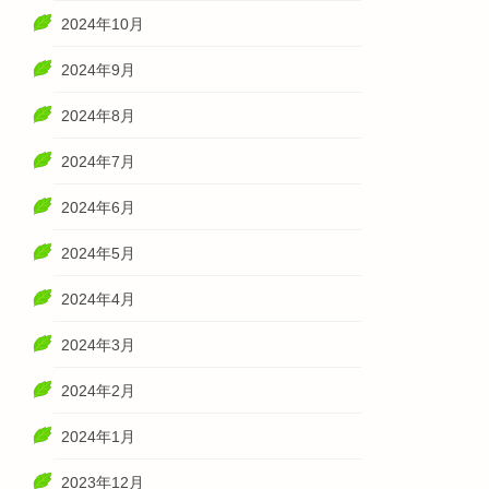
2024年10月
2024年9月
2024年8月
2024年7月
2024年6月
2024年5月
2024年4月
2024年3月
2024年2月
2024年1月
2023年12月