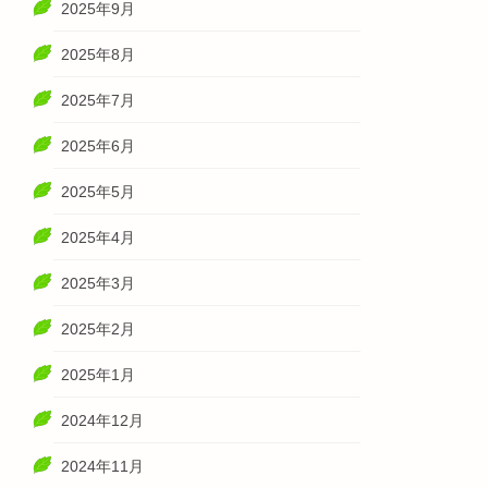
2025年9月
2025年8月
2025年7月
2025年6月
2025年5月
2025年4月
2025年3月
2025年2月
2025年1月
2024年12月
2024年11月