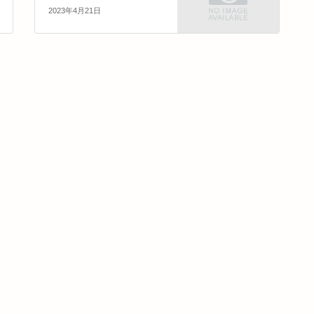
2023年4月21日