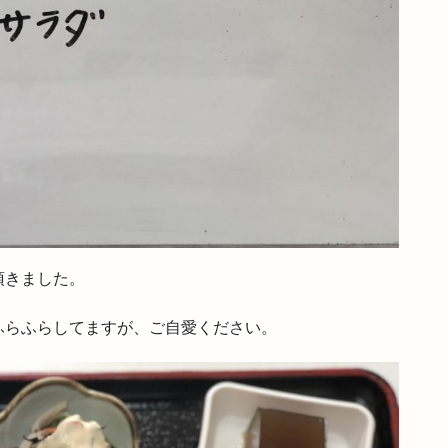
頂きました。
ふらふらしてますが、ご自愛ください。