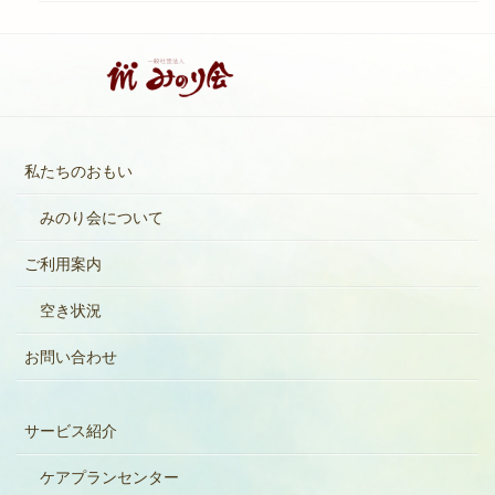
私たちのおもい
みのり会について
ご利用案内
空き状況
お問い合わせ
サービス紹介
ケアプランセンター