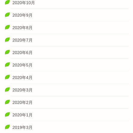
2020年10月
2020年9月
2020年8月
2020年7月
2020年6月
2020年5月
2020年4月
2020年3月
2020年2月
2020年1月
2019年3月