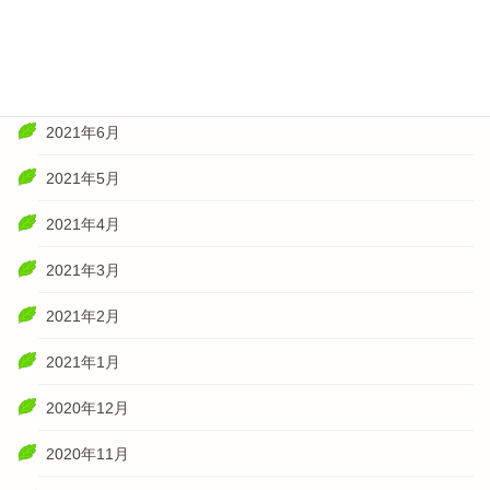
2021年8月
2021年7月
2021年6月
2021年5月
2021年4月
2021年3月
2021年2月
2021年1月
2020年12月
2020年11月