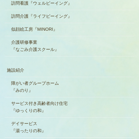
訪問看護『ウェルビーイング』
訪問介護『ライフビーイング』
似顔絵工房『MINORI』
介護研修事業
『なごみ介護スクール』
施設紹介
障がい者グループホーム
『みのり』
サービス付き高齢者向け住宅
『ゆっくりの和』
デイサービス
『湯ったりの和』