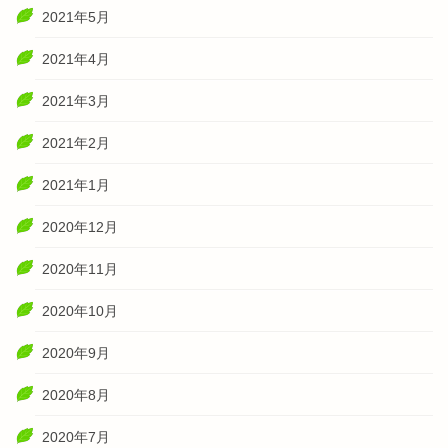
2021年5月
2021年4月
2021年3月
2021年2月
2021年1月
2020年12月
2020年11月
2020年10月
2020年9月
2020年8月
2020年7月