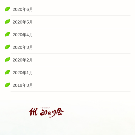
2020年6月
2020年5月
2020年4月
2020年3月
2020年2月
2020年1月
2019年3月