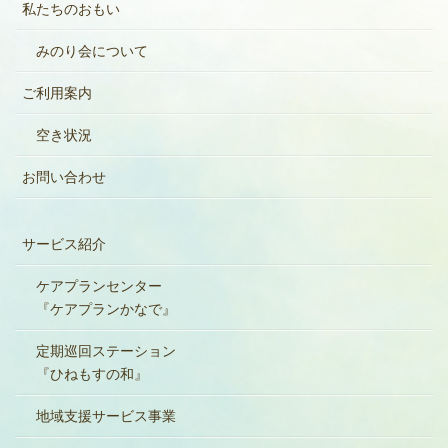
私たちのおもい
みのり会について
ご利用案内
空き状況
お問い合わせ
サービス紹介
ケアプランセンター
『ケアプランかなで』
定期巡回ステーション
『ひねもすの和』
地域支援サービス事業