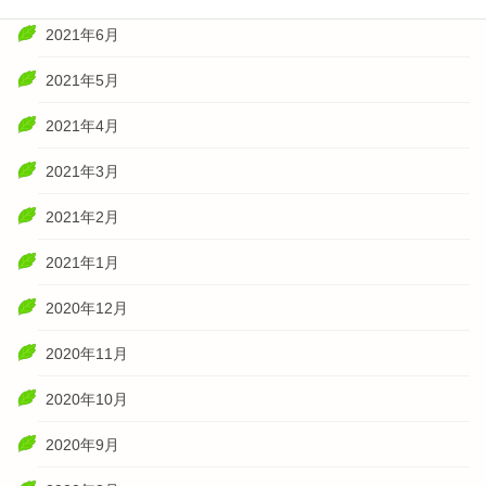
2021年6月
2021年5月
2021年4月
2021年3月
2021年2月
2021年1月
2020年12月
2020年11月
2020年10月
2020年9月