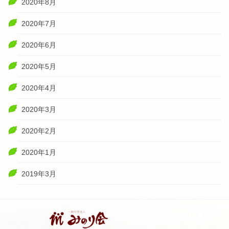
2020年8月
2020年7月
2020年6月
2020年5月
2020年4月
2020年3月
2020年2月
2020年1月
2019年3月