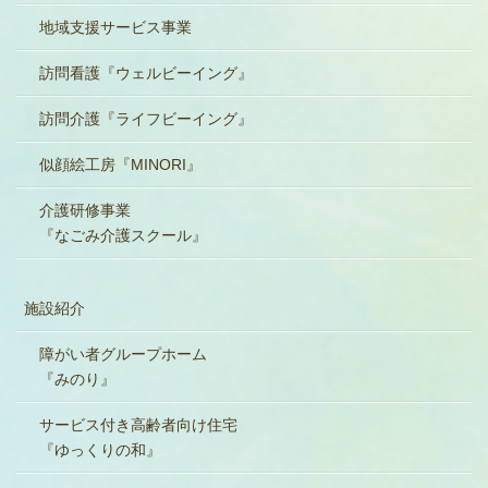
地域支援サービス事業
訪問看護『ウェルビーイング』
訪問介護『ライフビーイング』
似顔絵工房『MINORI』
介護研修事業
『なごみ介護スクール』
施設紹介
障がい者グループホーム
『みのり』
サービス付き高齢者向け住宅
『ゆっくりの和』