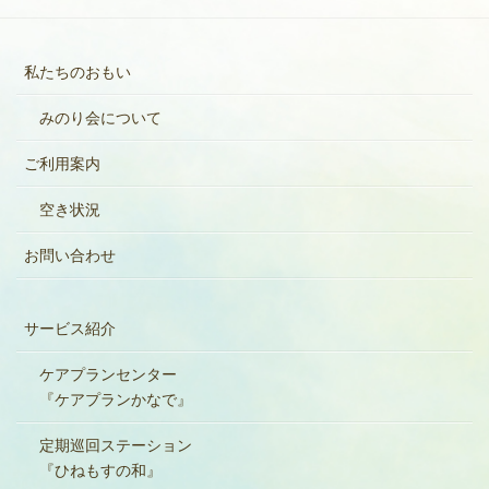
私たちのおもい
みのり会について
ご利用案内
空き状況
お問い合わせ
サービス紹介
ケアプランセンター
『ケアプランかなで』
定期巡回ステーション
『ひねもすの和』