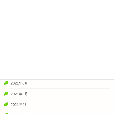
2022年3月
2022年2月
2022年1月
2021年11月
2021年10月
2021年8月
2021年7月
2021年6月
2021年5月
2021年4月