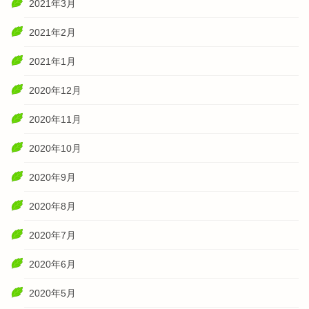
2021年3月
2021年2月
2021年1月
2020年12月
2020年11月
2020年10月
2020年9月
2020年8月
2020年7月
2020年6月
2020年5月