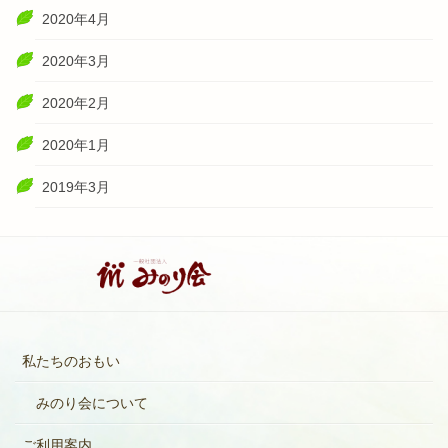
2020年4月
2020年3月
2020年2月
2020年1月
2019年3月
私たちのおもい
みのり会について
ご利用案内