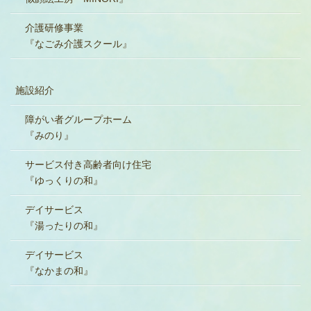
介護研修事業
『なごみ介護スクール』
施設紹介
障がい者グループホーム
『みのり』
サービス付き高齢者向け住宅
『ゆっくりの和』
デイサービス
『湯ったりの和』
デイサービス
『なかまの和』