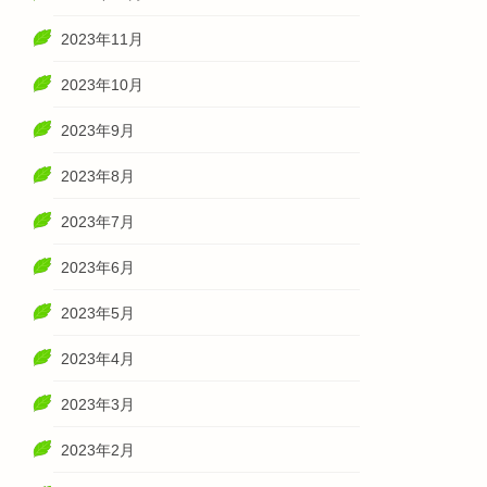
2023年11月
2023年10月
2023年9月
2023年8月
2023年7月
2023年6月
2023年5月
2023年4月
2023年3月
2023年2月