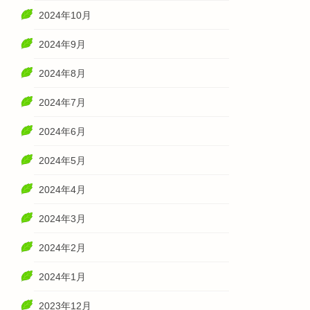
2024年10月
2024年9月
2024年8月
2024年7月
2024年6月
2024年5月
2024年4月
2024年3月
2024年2月
2024年1月
2023年12月