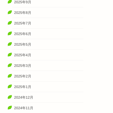
2025年9月
2025年8月
2025年7月
2025年6月
2025年5月
2025年4月
2025年3月
2025年2月
2025年1月
2024年12月
2024年11月