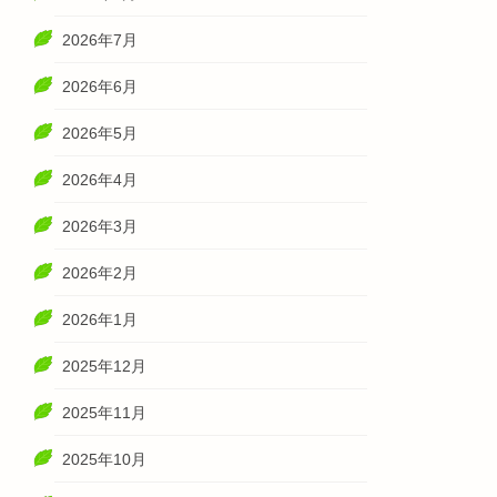
2026年7月
2026年6月
2026年5月
2026年4月
2026年3月
2026年2月
2026年1月
2025年12月
2025年11月
2025年10月