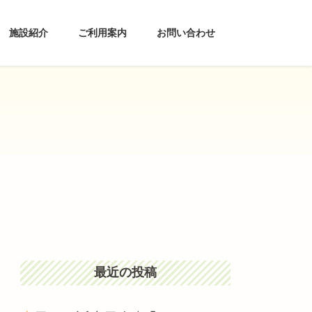
施設紹介
ご利用案内
お問い合わせ
最近の投稿