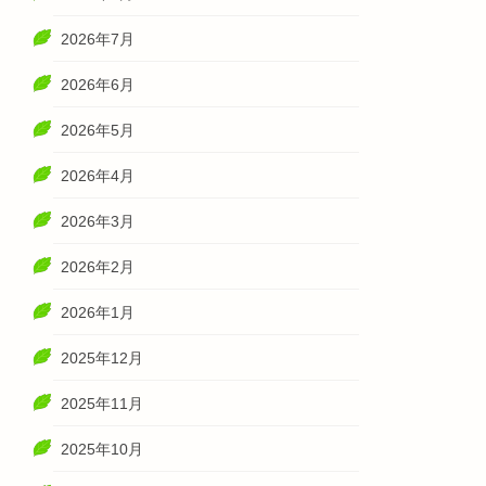
2026年7月
2026年6月
2026年5月
2026年4月
2026年3月
2026年2月
2026年1月
2025年12月
2025年11月
2025年10月