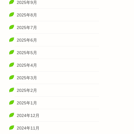
2025年9月
2025年8月
2025年7月
2025年6月
2025年5月
2025年4月
2025年3月
2025年2月
2025年1月
2024年12月
2024年11月