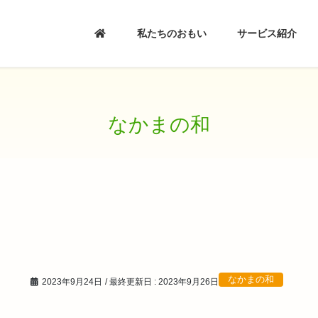
私たちのおもい
サービス紹介
なかまの和
なかまの和
2023年9月24日
/ 最終更新日 :
2023年9月26日