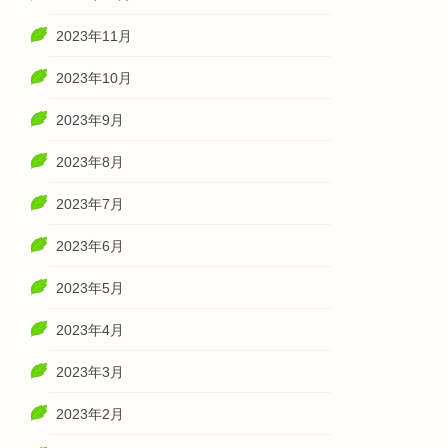
2023年11月
2023年10月
2023年9月
2023年8月
2023年7月
2023年6月
2023年5月
2023年4月
2023年3月
2023年2月