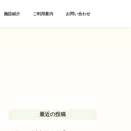
施設紹介
ご利用案内
お問い合わせ
最近の投稿