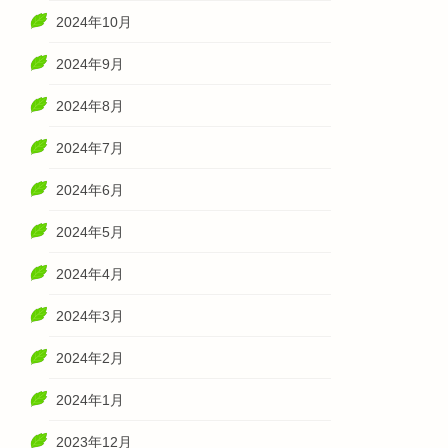
2024年10月
2024年9月
2024年8月
2024年7月
2024年6月
2024年5月
2024年4月
2024年3月
2024年2月
2024年1月
2023年12月