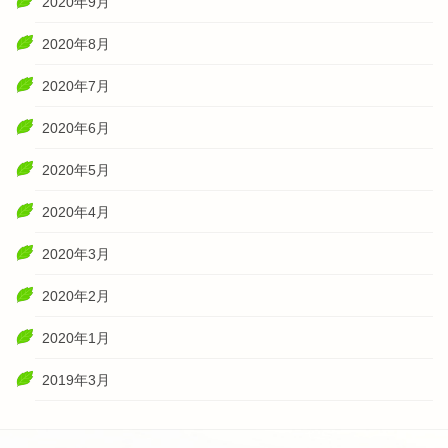
2020年9月
2020年8月
2020年7月
2020年6月
2020年5月
2020年4月
2020年3月
2020年2月
2020年1月
2019年3月