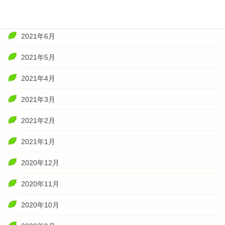
2021年7月
2021年6月
2021年5月
2021年4月
2021年3月
2021年2月
2021年1月
2020年12月
2020年11月
2020年10月