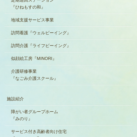
『ひねもすの和』
地域支援サービス事業
訪問看護『ウェルビーイング』
訪問介護『ライフビーイング』
似顔絵工房『MINORI』
介護研修事業
『なごみ介護スクール』
施設紹介
障がい者グループホーム
『みのり』
サービス付き高齢者向け住宅