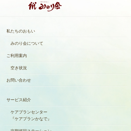
私たちのおもい
みのり会について
ご利用案内
空き状況
お問い合わせ
サービス紹介
ケアプランセンター
『ケアプランかなで』
定期巡回ステーション